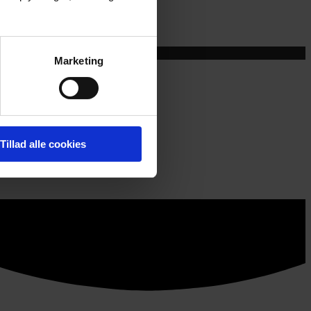
ft 365?
Marketing
Tillad alle cookies