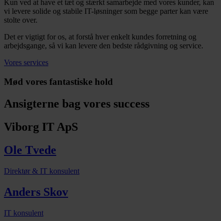
Kun ved at have et tæt og stærkt samarbejde med vores kunder, kan
vi levere solide og stabile IT-løsninger som begge parter kan være
stolte over.
Det er vigtigt for os, at forstå hver enkelt kundes forretning og
arbejdsgange, så vi kan levere den bedste rådgivning og service.
Vores services
Mød vores fantastiske hold
Ansigterne bag vores success
Viborg IT ApS
Ole Tvede
Direktør & IT konsulent
Anders Skov
IT konsulent