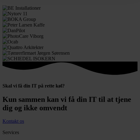
Skal vi få din IT på rette køl?
Kun sammen kan vi få din IT til at tjene
dig og ikke omvendt
Kontakt os
Services