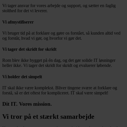
Vi tager ansvar for vores arbejde og support, og sætter en faglig
stolthed for det vi leverer.
Vi afmystifiserer
Vi bruger tid på at forklare og gøre os forstået, så kunden altid ved
og forstår, hvad vi gør, og hvorfor vi gør det.
Vi tager det skridt for skridt
Rom blev ikke bygget på én dag, og det gør solide IT løsninger
heller ikke. Vi tager det skridt for skridt og evaluerer løbende.
Vi holder det simpelt
IT skal ikke være komplekst. Bliver tingene svære at forklare og
forstå, så er det oftest for kompliceret. IT skal være simpelt!
Dit IT. Vores mission.
Vi tror på et stærkt samarbejde