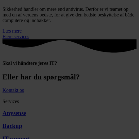
Sikkerhed handler om mere end antivirus. Derfor er vi teamet op
med en af verdens bedste, for at give den bedste beskyttelse af både
computere og indbakker.
Læs mere
Flere services
Skal vi håndtere jeres IT?
Eller har du spørgsmål?
Kontakt os
Services
Anysense
Backup
IT-support