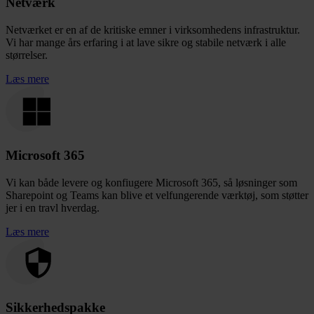
Netværk
Netværket er en af de kritiske emner i virksomhedens infrastruktur.
Vi har mange års erfaring i at lave sikre og stabile netværk i alle
størrelser.
Læs mere
Microsoft 365
Vi kan både levere og konfiugere Microsoft 365, så løsninger som
Sharepoint og Teams kan blive et velfungerende værktøj, som støtter
jer i en travl hverdag.
Læs mere
Sikkerhedspakke