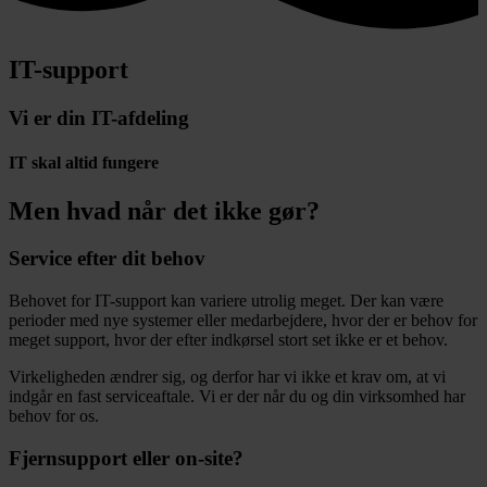
IT-support
Vi er din IT-afdeling
IT skal altid fungere
Men hvad når det ikke gør?
Service efter dit behov
Behovet for IT-support kan variere utrolig meget. Der kan være
perioder med nye systemer eller medarbejdere, hvor der er behov for
meget support, hvor der efter indkørsel stort set ikke er et behov.
Virkeligheden ændrer sig, og derfor har vi ikke et krav om, at vi
indgår en fast serviceaftale. Vi er der når du og din virksomhed har
behov for os.
Fjernsupport eller on-site?