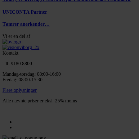
UNICONTA Partner
Tømrer anerkender…
Vi er en del af
Kontakt
Tlf: 9180 8800
Mandag-torsdag: 08:00-16:00
Fredag: 08:00-15:30
Flere oplysninger
Alle nævnte priser er eksl. 25% moms