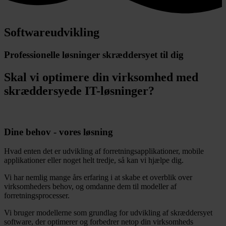
Softwareudvikling
Professionelle løsninger skræddersyet til dig
Skal vi optimere din virksomhed med
skræddersyede IT-løsninger?
Dine behov - vores løsning
Hvad enten det er udvikling af forretningsapplikationer, mobile
applikationer eller noget helt tredje, så kan vi hjælpe dig.
Vi har nemlig mange års erfaring i at skabe et overblik over
virksomheders behov, og omdanne dem til modeller af
forretningsprocesser.
Vi bruger modellerne som grundlag for udvikling af skræddersyet
software, der optimerer og forbedrer netop din virksomheds