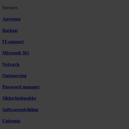
Services
Anysense
Backup
IT-support
Microsoft 365
Netværk
Outsourcing
Password manager
Sikkerhedspakke
Softwareudvikling
Uniconta