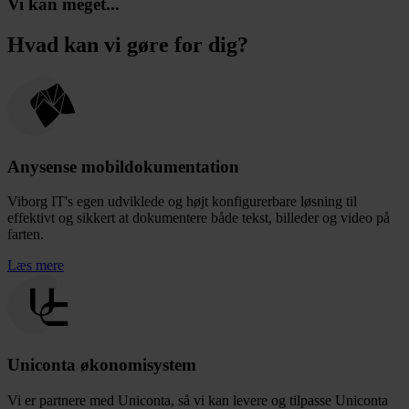
Vi kan meget...
Hvad kan vi gøre for dig?
Anysense mobildokumentation
Viborg IT's egen udviklede og højt konfigurerbare løsning til
effektivt og sikkert at dokumentere både tekst, billeder og video på
farten.
Læs mere
Uniconta økonomisystem
Vi er partnere med Uniconta, så vi kan levere og tilpasse Uniconta