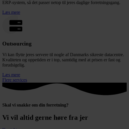
ERP-system, så det passer netop til jeres daglige forretningsgang.
Læs mere
Outsourcing
Vi kan flytte jeres servere til nogle af Danmarks sikreste datacentre.
Kvaliteten og oppetiden er i top, samtidig med at prisen er fast og
forudsigelig.
Læs mere
Flere services
Skal vi snakke om din forretning?
Vi vil altid gerne høre fra jer