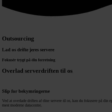
Outsourcing
Lad os drifte jeres servere
Fokusér trygt på din forretning
Overlad serverdriften til os
Slip for bekymringerne
Ved at overlade driften af dine servere til os, kan du fokusere på din 
mest moderne datacentre.