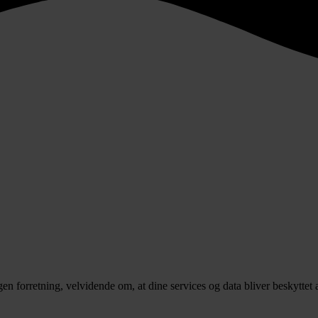
egen forretning, velvidende om, at dine services og data bliver beskyttet