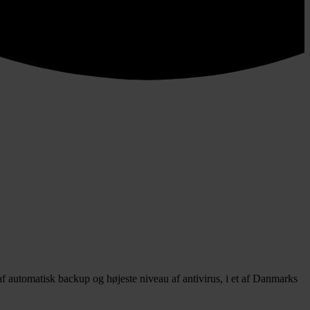
 af automatisk backup og højeste niveau af antivirus, i et af Danmarks