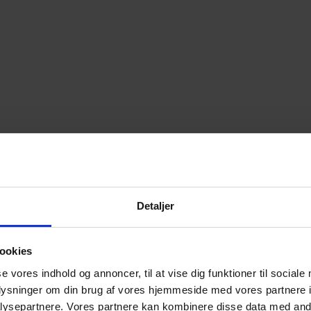
Detaljer
ookies
se vores indhold og annoncer, til at vise dig funktioner til sociale
oplysninger om din brug af vores hjemmeside med vores partnere i
ysepartnere. Vores partnere kan kombinere disse data med andr